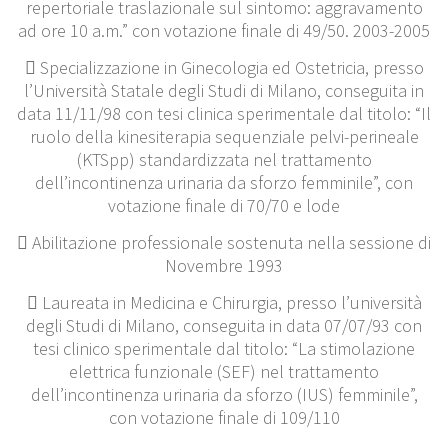
repertoriale traslazionale sul sintomo: aggravamento
ad ore 10 a.m.” con votazione finale di 49/50. 2003-2005
 Specializzazione in Ginecologia ed Ostetricia, presso
l’Università Statale degli Studi di Milano, conseguita in
data 11/11/98 con tesi clinica sperimentale dal titolo: “Il
ruolo della kinesiterapia sequenziale pelvi-perineale
(KTSpp) standardizzata nel trattamento
dell’incontinenza urinaria da sforzo femminile”, con
votazione finale di 70/70 e lode
 Abilitazione professionale sostenuta nella sessione di
Novembre 1993
 Laureata in Medicina e Chirurgia, presso l’università
degli Studi di Milano, conseguita in data 07/07/93 con
tesi clinico sperimentale dal titolo: “La stimolazione
elettrica funzionale (SEF) nel trattamento
dell’incontinenza urinaria da sforzo (IUS) femminile”,
con votazione finale di 109/110